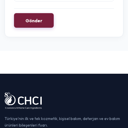
Gönder
Türkiye'nin ilk ve tek kozmetik, kişisel bakım, deterjan ve ev bakım
ürünleri bileşenleri fuarı.